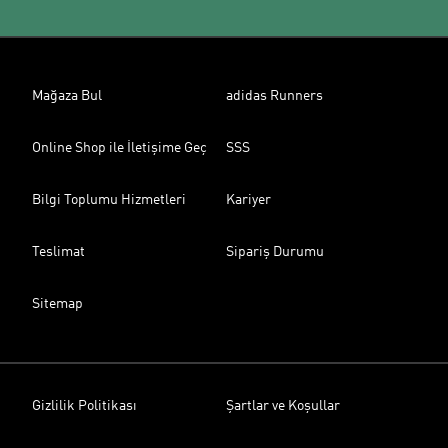
Mağaza Bul
adidas Runners
Online Shop ile İletişime Geç
SSS
Bilgi Toplumu Hizmetleri
Kariyer
Teslimat
Sipariş Durumu
Sitemap
Gizlilik Politikası
Şartlar ve Koşullar