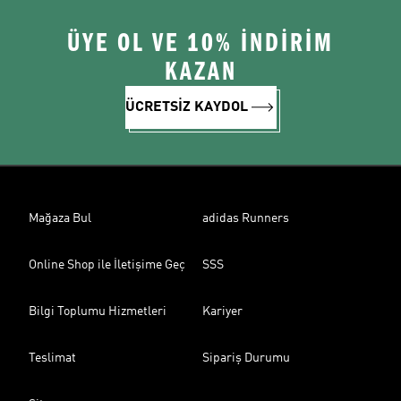
ÜYE OL VE 10% İNDİRİM
KAZAN
ÜCRETSİZ KAYDOL
Mağaza Bul
adidas Runners
Online Shop ile İletişime Geç
SSS
Bilgi Toplumu Hizmetleri
Kariyer
Teslimat
Sipariş Durumu