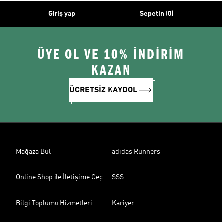
Giriş yap
Sepetin (0)
ÜYE OL VE 10% İNDİRİM
KAZAN
ÜCRETSİZ KAYDOL
Mağaza Bul
adidas Runners
Online Shop ile İletişime Geç
SSS
Bilgi Toplumu Hizmetleri
Kariyer