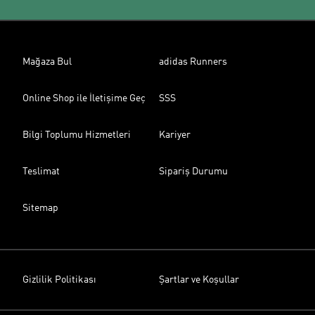
Mağaza Bul
adidas Runners
Online Shop ile İletişime Geç
SSS
Bilgi Toplumu Hizmetleri
Kariyer
Teslimat
Sipariş Durumu
Sitemap
Gizlilik Politikası
Şartlar ve Koşullar