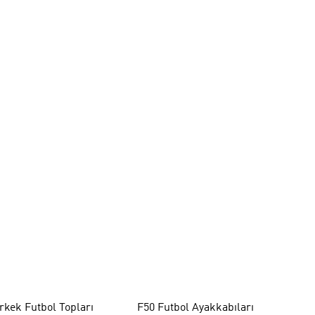
rkek Futbol Topları
F50 Futbol Ayakkabıları