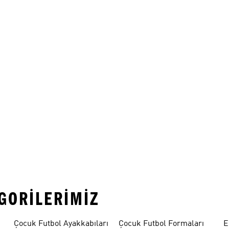
EGORILERIMIZ
Çocuk Futbol Ayakkabıları
Çocuk Futbol Formaları
E