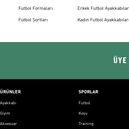
Futbol Formaları
Erkek Futbol Ayakkabılar
Futbol Şortları
Kadın Futbol Ayakkabılar
ÜYE
ÜRÜNLER
SPORLAR
Ayakkabı
Futbol
Giyim
Koşu
Aksesuar
Training