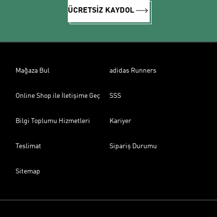
ÜCRETSİZ KAYDOL
Mağaza Bul
adidas Runners
Online Shop ile İletişime Geç
SSS
Bilgi Toplumu Hizmetleri
Kariyer
Teslimat
Sipariş Durumu
Sitemap