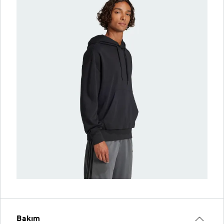
Bakım