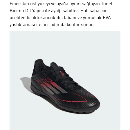
Fiberskin üst yüzeyi ve ayağa uyum sağlayan Tünel
Biçimli Dil Yapısı ile ayağı sabitler. Halı saha için
üretilen tırtıklı kauçuk dış tabanı ve yumuşak EVA
yastıklaması ile her adımda konfor sunar.