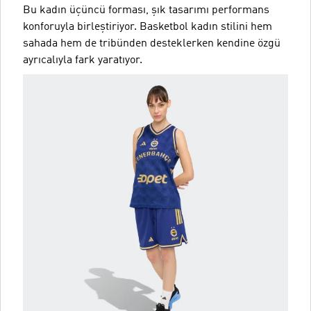
Bu kadın üçüncü forması, şık tasarımı performans
konforuyla birleştiriyor. Basketbol kadın stilini hem
sahada hem de tribünden desteklerken kendine özgü
ayrıcalıyla fark yaratıyor.