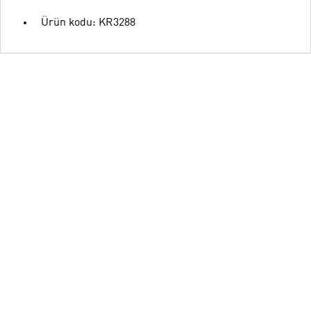
Ürün kodu: KR3288