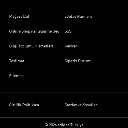
Mağaza Bul
adidas Runners
Online Shop ile İletişime Geç
SSS
Bilgi Toplumu Hizmetleri
Kariyer
Teslimat
Sipariş Durumu
Sitemap
Gizlilik Politikası
Şartlar ve Koşullar
© 2026 adidas Türkiye