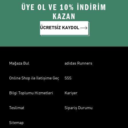
ÜYE OL VE 10% İNDİRİM
KAZAN
ÜCRETSİZ KAYDOL
Mağaza Bul
adidas Runners
Online Shop ile İletişime Geç
SSS
Bilgi Toplumu Hizmetleri
Kariyer
Teslimat
Sipariş Durumu
Sitemap