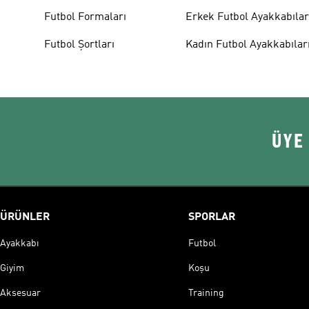
Futbol Formaları
Erkek Futbol Ayakkabılar
Futbol Şortları
Kadın Futbol Ayakkabılar
ÜYE
ÜRÜNLER
SPORLAR
Ayakkabı
Futbol
Giyim
Koşu
Aksesuar
Training