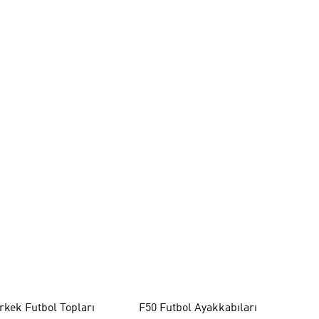
rkek Futbol Topları
F50 Futbol Ayakkabıları