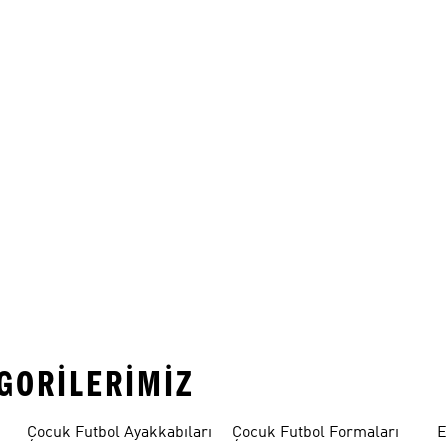
EGORILERIMIZ
Çocuk Futbol Ayakkabıları
Çocuk Futbol Formaları
E