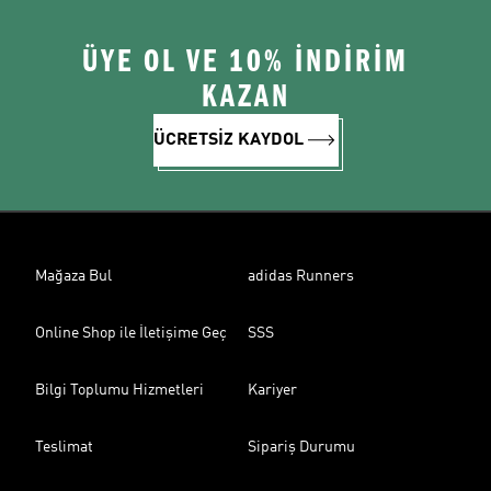
ÜYE OL VE 10% İNDİRİM
KAZAN
ÜCRETSİZ KAYDOL
Mağaza Bul
adidas Runners
Online Shop ile İletişime Geç
SSS
Bilgi Toplumu Hizmetleri
Kariyer
Teslimat
Sipariş Durumu