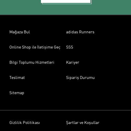
Mağaza Bul
adidas Runners
Online Shop ile İletişime Geç
SSS
Bilgi Toplumu Hizmetleri
Kariyer
Teslimat
Sipariş Durumu
Sitemap
Gizlilik Politikası
Şartlar ve Koşullar