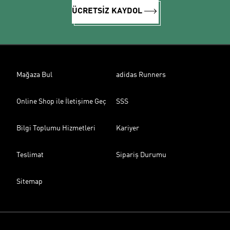
ÜCRETSİZ KAYDOL
Mağaza Bul
adidas Runners
Online Shop ile İletişime Geç
SSS
Bilgi Toplumu Hizmetleri
Kariyer
Teslimat
Sipariş Durumu
Sitemap