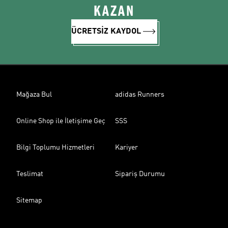
KAZAN
ÜCRETSİZ KAYDOL
Mağaza Bul
adidas Runners
Online Shop ile İletişime Geç
SSS
Bilgi Toplumu Hizmetleri
Kariyer
Teslimat
Sipariş Durumu
Sitemap