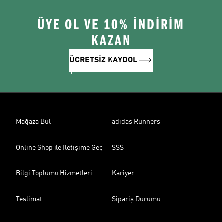
ÜYE OL VE 10% İNDİRİM
KAZAN
ÜCRETSİZ KAYDOL
Mağaza Bul
adidas Runners
Online Shop ile İletişime Geç
SSS
Bilgi Toplumu Hizmetleri
Kariyer
Teslimat
Sipariş Durumu