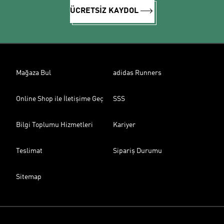
ÜCRETSİZ KAYDOL
Mağaza Bul
adidas Runners
Online Shop ile İletişime Geç
SSS
Bilgi Toplumu Hizmetleri
Kariyer
Teslimat
Sipariş Durumu
Sitemap