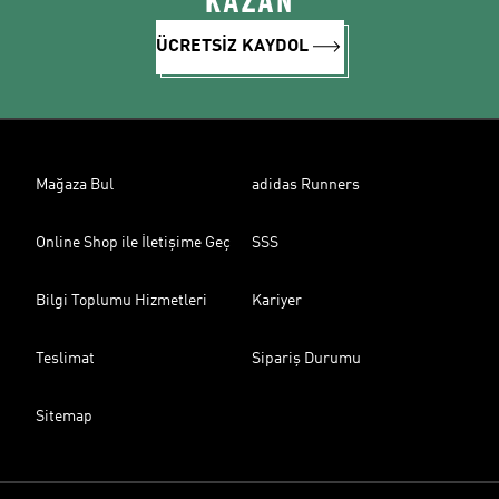
KAZAN
ÜCRETSİZ KAYDOL
Mağaza Bul
adidas Runners
Online Shop ile İletişime Geç
SSS
Bilgi Toplumu Hizmetleri
Kariyer
Teslimat
Sipariş Durumu
Sitemap