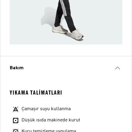
Bakım
YIKAMA TALIMATLARI
Çamaşır suyu kullanma
Düşük ısıda makinede kurut
Kuru temizleme uygulama