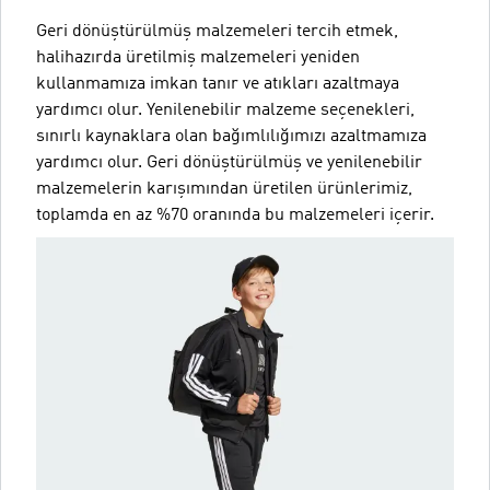
Geri dönüştürülmüş malzemeleri tercih etmek,
halihazırda üretilmiş malzemeleri yeniden
kullanmamıza imkan tanır ve atıkları azaltmaya
yardımcı olur. Yenilenebilir malzeme seçenekleri,
sınırlı kaynaklara olan bağımlılığımızı azaltmamıza
yardımcı olur. Geri dönüştürülmüş ve yenilenebilir
malzemelerin karışımından üretilen ürünlerimiz,
toplamda en az %70 oranında bu malzemeleri içerir.