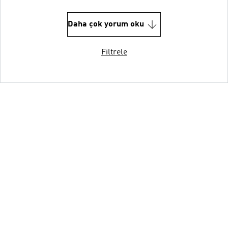
Daha çok yorum oku
Filtrele