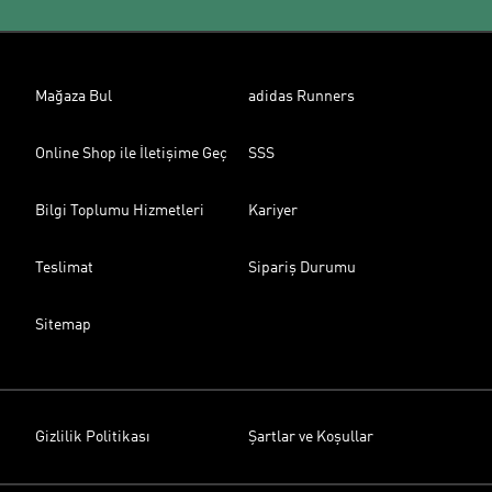
Mağaza Bul
adidas Runners
Online Shop ile İletişime Geç
SSS
Bilgi Toplumu Hizmetleri
Kariyer
Teslimat
Sipariş Durumu
Sitemap
Gizlilik Politikası
Şartlar ve Koşullar