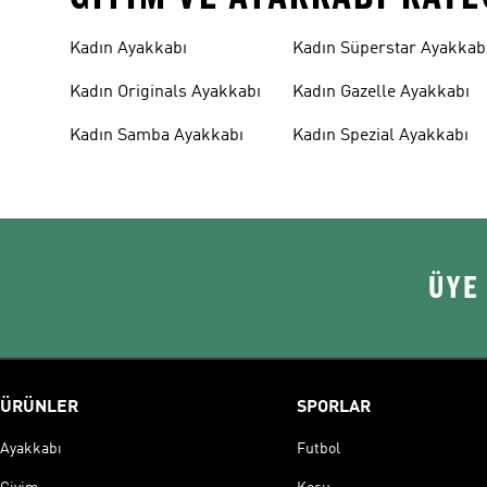
Kadın Ayakkabı
Kadın Süperstar Ayakkab
Kadın Originals Ayakkabı
Kadın Gazelle Ayakkabı
Kadın Samba Ayakkabı
Kadın Spezial Ayakkabı
ÜYE
ÜRÜNLER
SPORLAR
Ayakkabı
Futbol