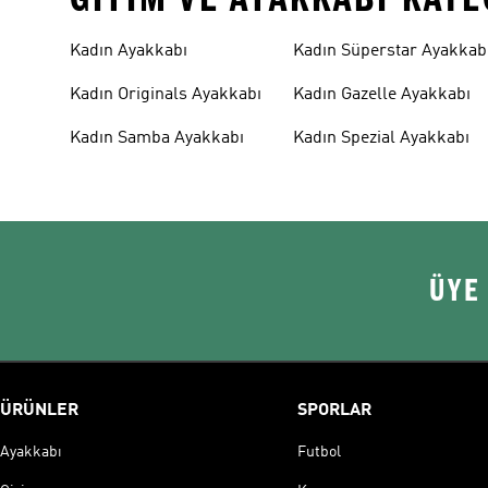
Kadın Ayakkabı
Kadın Süperstar Ayakkab
Kadın Originals Ayakkabı
Kadın Gazelle Ayakkabı
Kadın Samba Ayakkabı
Kadın Spezial Ayakkabı
ÜYE
ÜRÜNLER
SPORLAR
Ayakkabı
Futbol