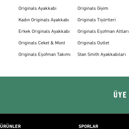
Originals Ayakkabi
Originals Giyim
Kadın Originals Ayakkabı
Originals Tişörtleri
Erkek Originals Ayakkabı
Originals Eşofman Altları
Originals Ceket & Mont
Originals Outlet
Originals Eşofman Takımı
Stan Smith Ayakkabıları
ÜYE
ÜRÜNLER
SPORLAR