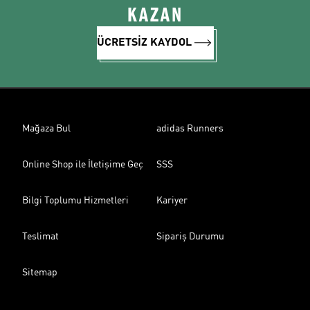
KAZAN
ÜCRETSİZ KAYDOL
Mağaza Bul
adidas Runners
Online Shop ile İletişime Geç
SSS
Bilgi Toplumu Hizmetleri
Kariyer
Teslimat
Sipariş Durumu
Sitemap