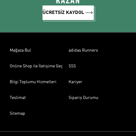
KAZAN
ÜCRETSİZ KAYDOL
Mağaza Bul
adidas Runners
Online Shop ile İletişime Geç
SSS
Bilgi Toplumu Hizmetleri
Kariyer
Teslimat
Sipariş Durumu
Sitemap