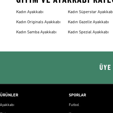
Kadın Ayakkabı
Kadın Süperstar Ayakkab
Kadın Originals Ayakkabı
Kadın Gazelle Ayakkabı
Kadın Samba Ayakkabı
Kadın Spezial Ayakkabı
ÜYE
ÜRÜNLER
SPORLAR
Ayakkabı
Futbol