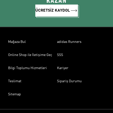
KAZAN
ÜCRETSİZ KAYDOL
Mağaza Bul
adidas Runners
Online Shop ile İletişime Geç
SSS
Bilgi Toplumu Hizmetleri
Kariyer
Teslimat
Sipariş Durumu
Sitemap