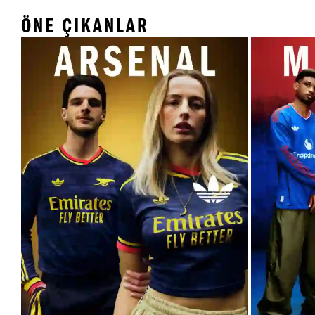
ÖNE ÇIKANLAR