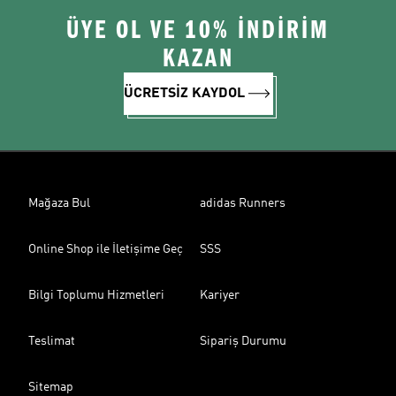
ÜYE OL VE 10% İNDİRİM
KAZAN
ÜCRETSİZ KAYDOL
Mağaza Bul
adidas Runners
Online Shop ile İletişime Geç
SSS
Bilgi Toplumu Hizmetleri
Kariyer
Teslimat
Sipariş Durumu
Sitemap