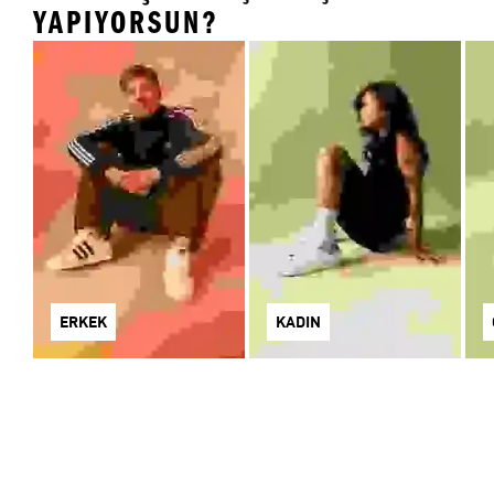
YAPIYORSUN?
ERKEK
KADIN