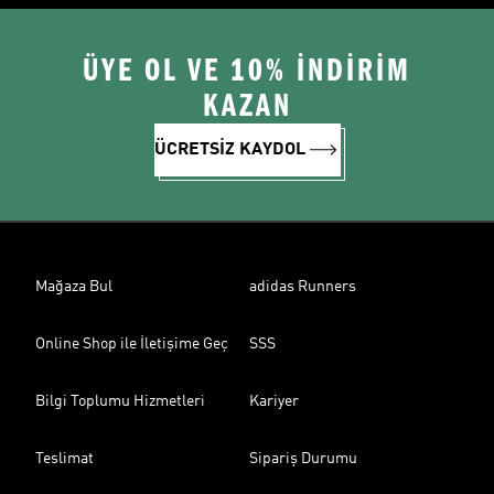
ÜYE OL VE 10% İNDİRİM
KAZAN
ÜCRETSİZ KAYDOL
Mağaza Bul
adidas Runners
Online Shop ile İletişime Geç
SSS
Bilgi Toplumu Hizmetleri
Kariyer
Teslimat
Sipariş Durumu