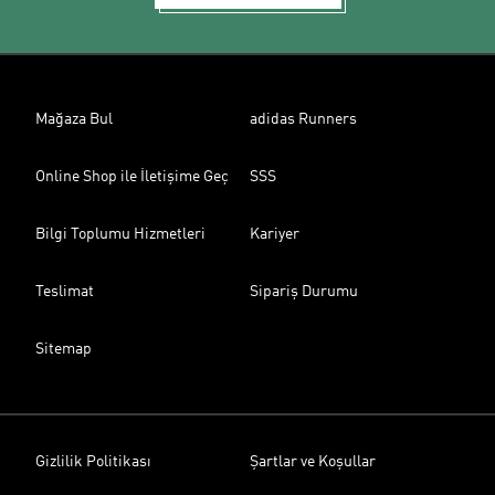
Mağaza Bul
adidas Runners
Online Shop ile İletişime Geç
SSS
Bilgi Toplumu Hizmetleri
Kariyer
Teslimat
Sipariş Durumu
Sitemap
Gizlilik Politikası
Şartlar ve Koşullar