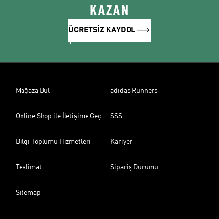
KAZAN
ÜCRETSİZ KAYDOL
Mağaza Bul
adidas Runners
Online Shop ile İletişime Geç
SSS
Bilgi Toplumu Hizmetleri
Kariyer
Teslimat
Sipariş Durumu
Sitemap