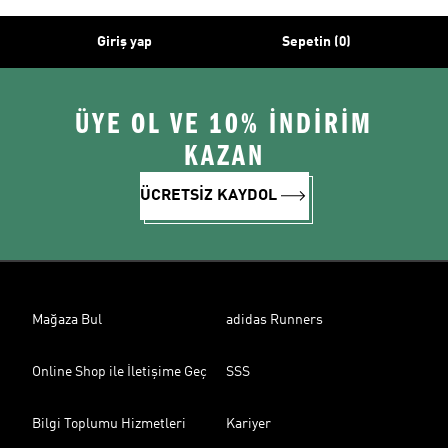
Giriş yap
Sepetin (0)
ÜYE OL VE 10% İNDİRİM
KAZAN
ÜCRETSİZ KAYDOL
Mağaza Bul
adidas Runners
Online Shop ile İletişime Geç
SSS
Bilgi Toplumu Hizmetleri
Kariyer