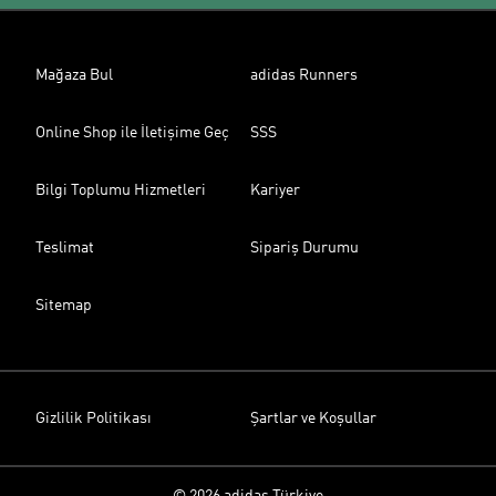
Mağaza Bul
adidas Runners
Online Shop ile İletişime Geç
SSS
Bilgi Toplumu Hizmetleri
Kariyer
Teslimat
Sipariş Durumu
Sitemap
Gizlilik Politikası
Şartlar ve Koşullar