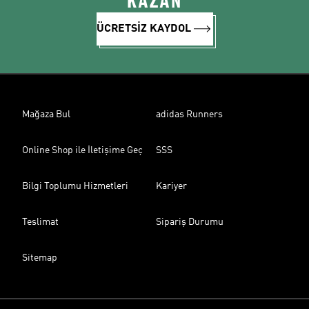
KAZAN
ÜCRETSİZ KAYDOL
Mağaza Bul
adidas Runners
Online Shop ile İletişime Geç
SSS
Bilgi Toplumu Hizmetleri
Kariyer
Teslimat
Sipariş Durumu
Sitemap