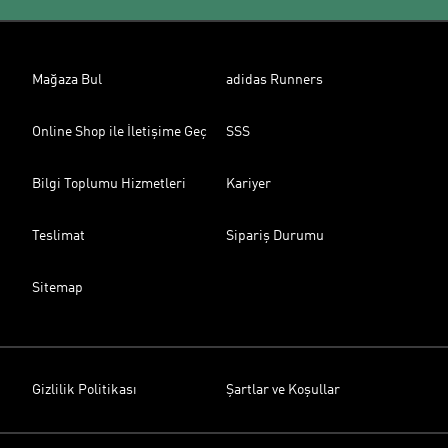
Mağaza Bul
adidas Runners
Online Shop ile İletişime Geç
SSS
Bilgi Toplumu Hizmetleri
Kariyer
Teslimat
Sipariş Durumu
Sitemap
Gizlilik Politikası
Şartlar ve Koşullar