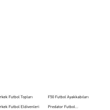
rkek Futbol Topları
F50 Futbol Ayakkabıları
rkek Futbol Eldivenleri
Predator Futbol