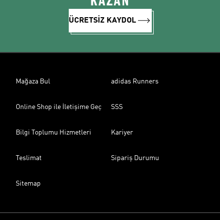
KAZAN
ÜCRETSİZ KAYDOL
Mağaza Bul
adidas Runners
Online Shop ile İletişime Geç
SSS
Bilgi Toplumu Hizmetleri
Kariyer
Teslimat
Sipariş Durumu
Sitemap