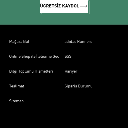
ÜCRETSİZ KAYDOL
Mağaza Bul
adidas Runners
Online Shop ile İletişime Geç
SSS
Bilgi Toplumu Hizmetleri
Kariyer
Teslimat
Sipariş Durumu
Sitemap