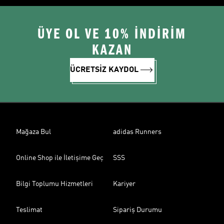
ÜYE OL VE 10% İNDİRİM
KAZAN
ÜCRETSİZ KAYDOL
Mağaza Bul
adidas Runners
Online Shop ile İletişime Geç
SSS
Bilgi Toplumu Hizmetleri
Kariyer
Teslimat
Sipariş Durumu