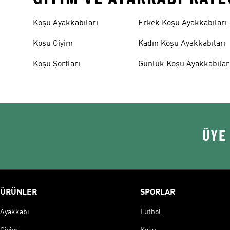
Koşu Ayakkabıları
Erkek Koşu Ayakkabıları
Koşu Giyim
Kadın Koşu Ayakkabıları
Koşu Şortları
Günlük Koşu Ayakkabılar
ÜYE
ÜRÜNLER
SPORLAR
Ayakkabı
Futbol