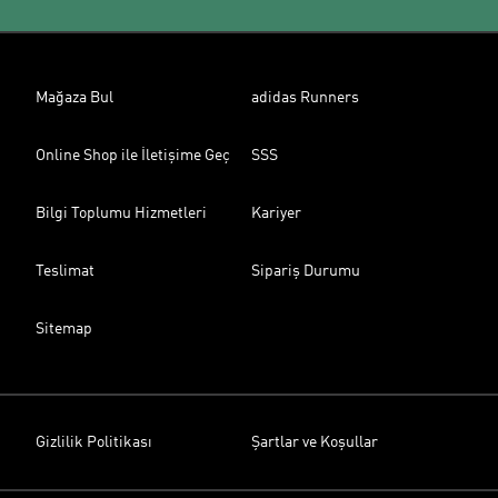
Mağaza Bul
adidas Runners
Online Shop ile İletişime Geç
SSS
Bilgi Toplumu Hizmetleri
Kariyer
Teslimat
Sipariş Durumu
Sitemap
Gizlilik Politikası
Şartlar ve Koşullar