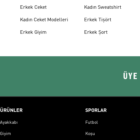
Erkek Ceket
Kadın Sweatshirt
Kadın Ceket Modelleri
Erkek Tişört
Erkek Giyim
Erkek Şort
ÜYE
ÜRÜNLER
SPORLAR
Ayakkabı
Futbol
Giyim
Koşu