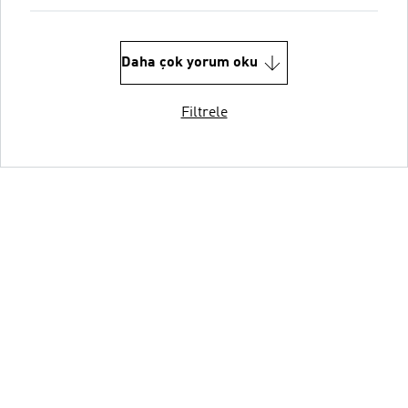
Daha çok yorum oku
Filtrele