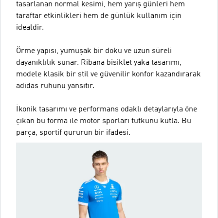
tasarlanan normal kesimi, hem yarış günleri hem
taraftar etkinlikleri hem de günlük kullanım için
idealdir.
Örme yapısı, yumuşak bir doku ve uzun süreli
dayanıklılık sunar. Ribana bisiklet yaka tasarımı,
modele klasik bir stil ve güvenilir konfor kazandırarak
adidas ruhunu yansıtır.
İkonik tasarımı ve performans odaklı detaylarıyla öne
çıkan bu forma ile motor sporları tutkunu kutla. Bu
parça, sportif gururun bir ifadesi.