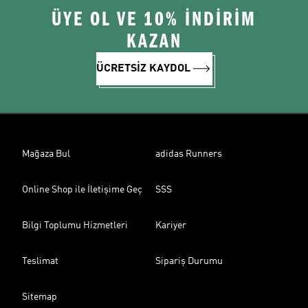
ÜYE OL VE 10% İNDİRİM
KAZAN
ÜCRETSİZ KAYDOL
Mağaza Bul
adidas Runners
Online Shop ile İletişime Geç
SSS
Bilgi Toplumu Hizmetleri
Kariyer
Teslimat
Sipariş Durumu
Sitemap