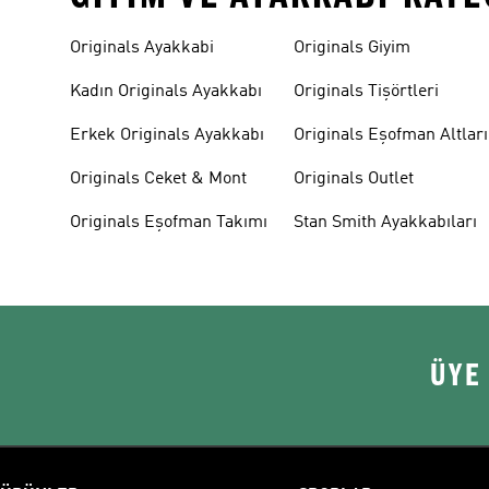
Originals Ayakkabi
Originals Giyim
Kadın Originals Ayakkabı
Originals Tişörtleri
Erkek Originals Ayakkabı
Originals Eşofman Altları
Originals Ceket & Mont
Originals Outlet
Originals Eşofman Takımı
Stan Smith Ayakkabıları
ÜYE