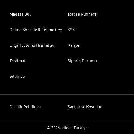
Mağaza Bul
adidas Runners
Online Shop ile İletişime Geç
SSS
Bilgi Toplumu Hizmetleri
Kariyer
Teslimat
Sipariş Durumu
Sitemap
Gizlilik Politikası
Şartlar ve Koşullar
© 2026 adidas Türkiye