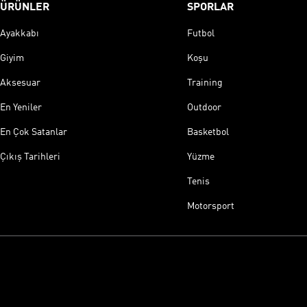
ÜRÜNLER
SPORLAR
Ayakkabı
Futbol
Giyim
Koşu
Aksesuar
Training
En Yeniler
Outdoor
En Çok Satanlar
Basketbol
Çıkış Tarihleri
Yüzme
Tenis
Motorsport