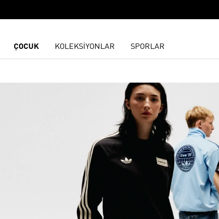
ÇOCUK
KOLEKSİYONLAR
SPORLAR