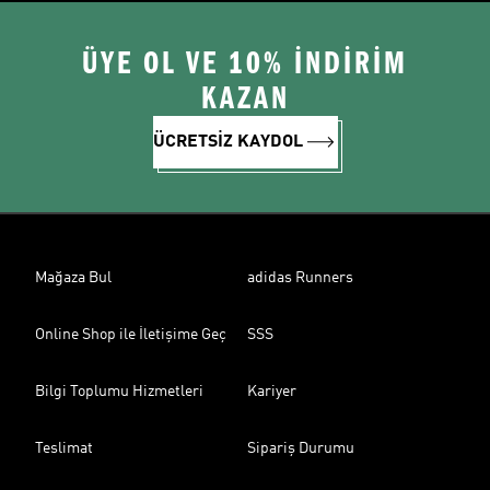
ÜYE OL VE 10% İNDİRİM
KAZAN
ÜCRETSİZ KAYDOL
Mağaza Bul
adidas Runners
Online Shop ile İletişime Geç
SSS
Bilgi Toplumu Hizmetleri
Kariyer
Teslimat
Sipariş Durumu