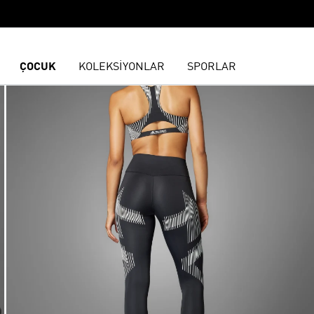
ÇOCUK
KOLEKSİYONLAR
SPORLAR