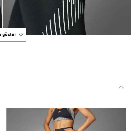
a göster